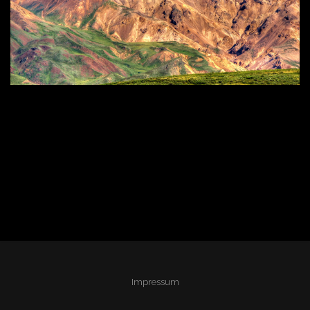
Impressum