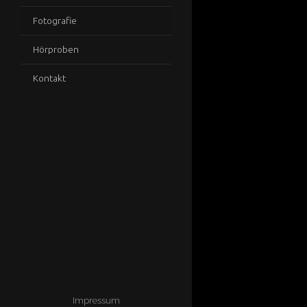
Fotografie
Hörproben
Kontakt
Impressum