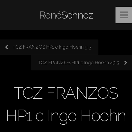
René
Schnoz
TCZ FRANZOS HP1 c Ingo Hoehn 9 3
TCZ FRANZOS HP1 c Ingo Hoehn 43 3
TCZ FRANZOS
HP1 c Ingo Hoehn